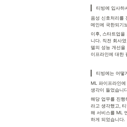
티빙에 입사하시
음성 신호처리를 
메인에 국한되기보
이후, 스타트업을
니다. 직전 회사
델의 성능 개선을
이프라인에 대한 
티빙에는 어떻
ML 파이프라인에 
생각이 들었습니다
해당 업무를 진행하
라고 생각했고, 
해 서비스를 ML 
하게 되었습니다.