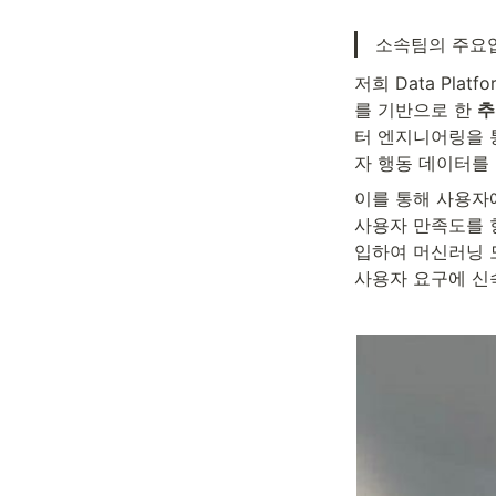
소속팀의 주요
저희 Data Pla
를 기반으로 한 
추
터 엔지니어링을 
자 행동 데이터를
이를 통해 사용자
사용자 만족도를 향
입하여 머신러닝 
사용자 요구에 신