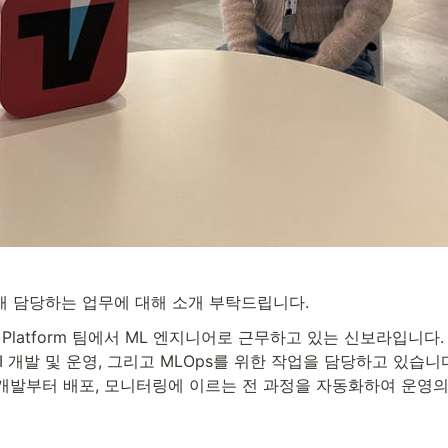
 담당하는 업무에 대해 소개 부탁드립니다.
a Platform 팀에서 ML 엔지니어로 근무하고 있는 신보라입니다.
I 개발 및 운영, 그리고 MLOps를 위한 작업을 담당하고 있습니다.
개발부터 배포, 모니터링에 이르는 전 과정을 자동화하여 운영의