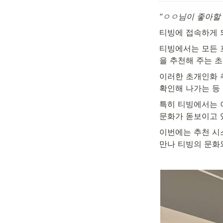
“ㅇㅇ님이 좋아할 
티빙에 접속하게 
티빙에서는 모든 
을 추천해 주는 
이러한 초개인화 
확인해 나가는 등
특히 티빙에서는 
문화가 돋보이고 
이번에는 추천 시스템
만나 티빙의 문화와