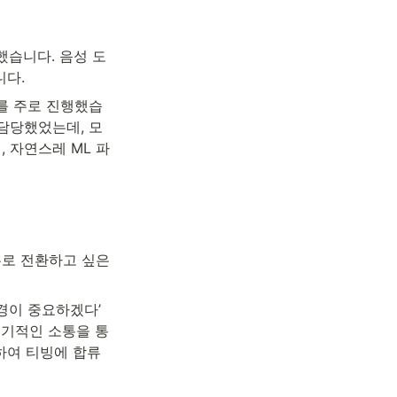
했습니다. 음성 도
니다.
무를 주로 진행했습
담당했었는데, 모
 자연스레 ML 파
로 전환하고 싶은 
이 중요하겠다’ 
주기적인 소통을 통
하여 티빙에 합류