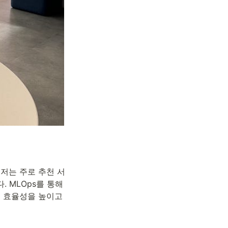
 저는 주로 추천 서
 MLOps를 통해 
 효율성을 높이고 