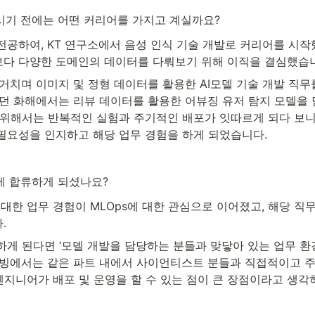
기 전에는 어떤 커리어를 가지고 계실까요?
전공하여, KT 연구소에서 음성 인식 기술 개발로 커리어를 시작
다 다양한 도메인의 데이터를 다뤄보기 위해 이직을 결심했습
 거치며 이미지 및 정형 데이터를 활용한 AI모델 기술 개발 직
였던 화해에서는 리뷰 데이터를 활용한 어뷰징 유저 탐지 모델을 
 위해서는 반복적인 실험과 주기적인 배포가 잇따르게 되다 보니,
필요성을 인지하고 해당 업무 경험을 하게 되었습니다.
게 합류하게 되셨나요?
대한 업무 경험이 MLOps에 대한 관심으로 이어졌고, 해당 직무
.
게 된다면 ‘모델 개발을 담당하는 분들과 맞닿아 있는 업무 환경
티빙에서는 같은 파트 내에서 사이언티스트 분들과 직접적이고 
엔지니어가 배포 및 운영을 할 수 있는 점이 큰 장점이라고 생각