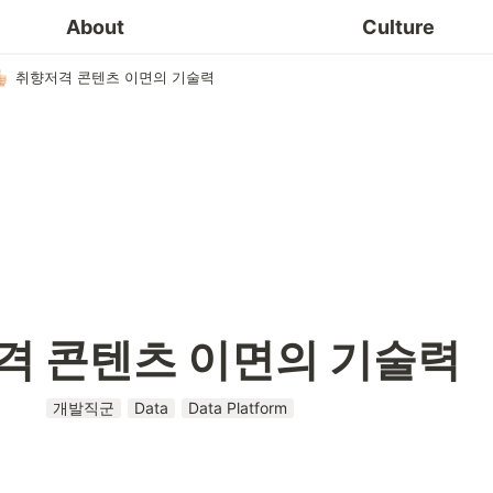
About
Culture
취향저격 콘텐츠 이면의 기술력
격 콘텐츠 이면의 기술력
개발직군
Data
Data Platform