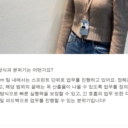
방식과 분위기는 어떤가요?
atform 팀 내에서는 스프린트 단위로 업무를 진행하고 있어요. 정
, 해당 범위의 끝에는 꼭 산출물이 나올 수 있도록 업무를 정의
방식으로 빠른 실행력을 보장할 수 있고, 긴 호흡의 업무 또한 
 및 피드백으로 업무를 진행할 수 있는 분위기입니다!