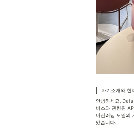
자기소개와 현재
안녕하세요, Dat
비스와 관련된 AP
머신러닝 모델의 
있습니다.