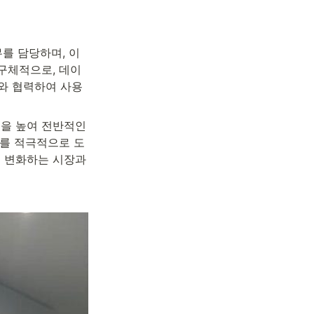
무를 담당하며, 이
 구체적으로, 데이
와 협력하여 사용
을 높여 전반적인 
s를 적극적으로 도
 변화하는 시장과 