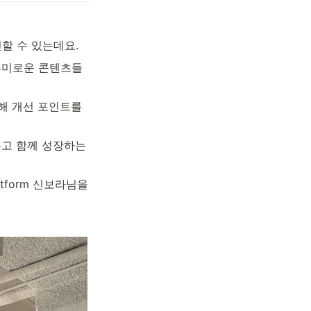
할 수 있는데요.
흥미로운 콘텐츠들
해 개선 포인트를 
고 함께 성장하는 
tform 신보라님을 