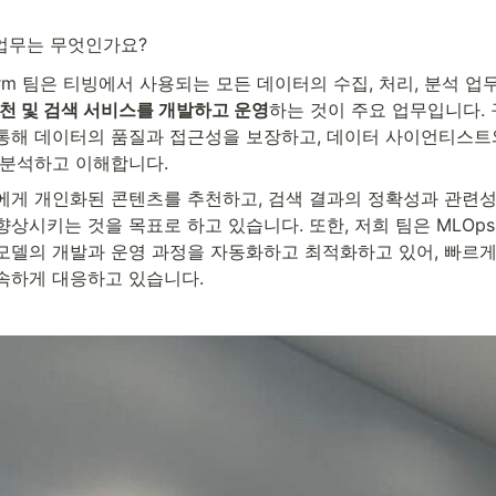
업무는 무엇인가요?
tform 팀은 티빙에서 사용되는 모든 데이터의 수집, 처리, 분석 업
천 및 검색 서비스를 개발하고 운영
하는 것이 주요 업무입니다.
통해 데이터의 품질과 접근성을 보장하고, 데이터 사이언티스트
 분석하고 이해합니다.
에게 개인화된 콘텐츠를 추천하고, 검색 결과의 정확성과 관련성
상시키는 것을 목표로 하고 있습니다. 또한, 저희 팀은 MLOp
모델의 개발과 운영 과정을 자동화하고 최적화하고 있어, 빠르게
속하게 대응하고 있습니다.