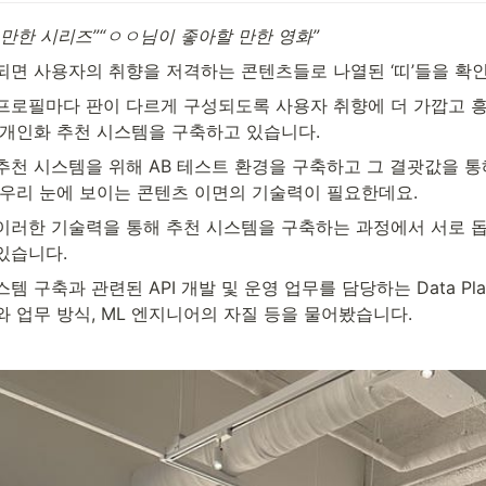
만한 시리즈”“ㅇㅇ님이 좋아할 만한 영화”
되면 사용자의 취향을 저격하는 콘텐츠들로 나열된 ‘띠’들을 확인
프로필마다 판이 다르게 구성되도록 사용자 취향에 더 가깝고 
초개인화 추천 시스템을 구축하고 있습니다.
추천 시스템을 위해 AB 테스트 환경을 구축하고 그 결괏값을 통
 우리 눈에 보이는 콘텐츠 이면의 기술력이 필요한데요.
이러한 기술력을 통해 추천 시스템을 구축하는 과정에서 서로 돕
있습니다.
 구축과 관련된 API 개발 및 운영 업무를 담당하는 Data Pla
 업무 방식, ML 엔지니어의 자질 등을 물어봤습니다.