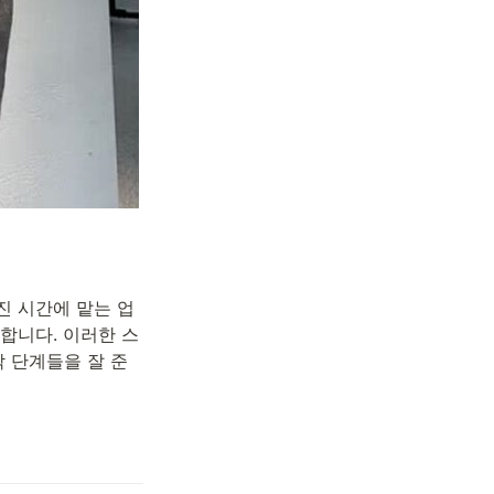
해진 시간에 맡는 업
합니다. 이러한 스
각 단계들을 잘 준