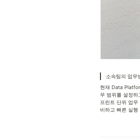
소속팀의 업무
현재 Data Pl
무 범위를 설정하고
프린트 단위 업무 
비하고 빠른 실행