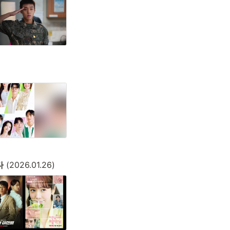
다
 (2026.01.26)