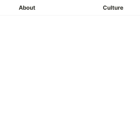
About
Culture