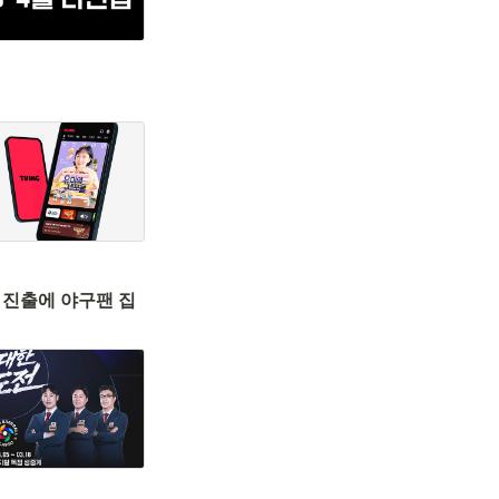
)
 진출에 야구팬 집