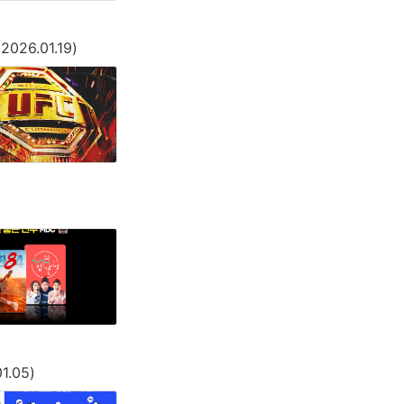
(2026.01.19)
01.05)