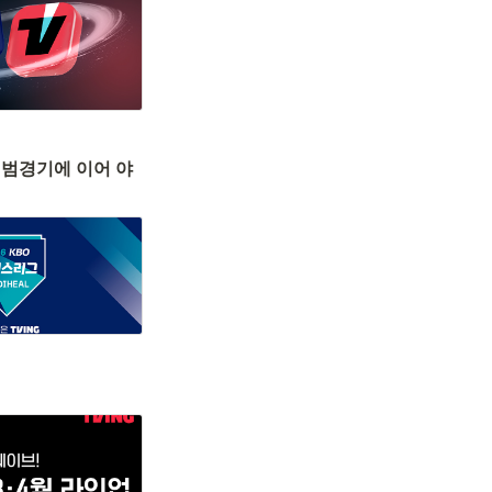
 시범경기에 이어 야